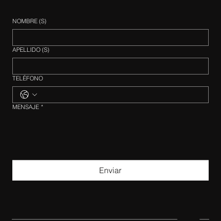
NOMBRE (S)
APELLIDO (S)
TELÉFONO
MENSAJE
*
Enviar