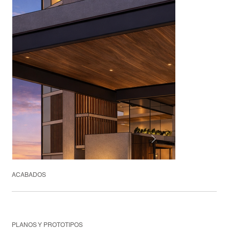
ACABADOS
PLANOS Y PROTOTIPOS