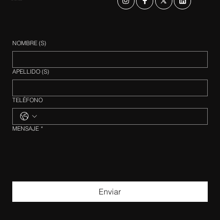
NOMBRE (S)
APELLIDO (S)
TELÉFONO
MENSAJE
*
Enviar