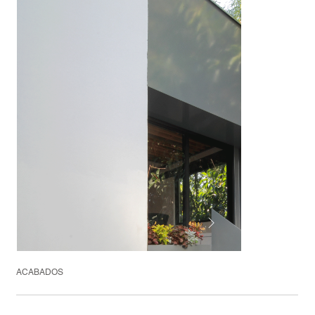
ACABADOS