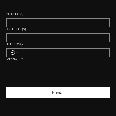
NOMBRE (S)
APELLIDO (S)
TELÉFONO
MENSAJE
*
Enviar