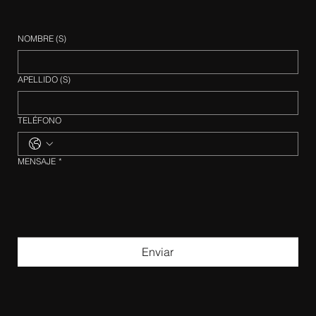
NOMBRE (S)
APELLIDO (S)
TELÉFONO
MENSAJE
*
Enviar